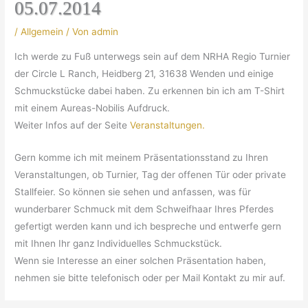
05.07.2014
/
Allgemein
/ Von
admin
Ich werde zu Fuß unterwegs sein auf dem NRHA Regio Turnier
der Circle L Ranch, Heidberg 21, 31638 Wenden und einige
Schmuckstücke dabei haben. Zu erkennen bin ich am T-Shirt
mit einem Aureas-Nobilis Aufdruck.
Weiter Infos auf der Seite
Veranstaltungen.
Gern komme ich mit meinem Präsentationsstand zu Ihren
Veranstaltungen, ob Turnier, Tag der offenen Tür oder private
Stallfeier. So können sie sehen und anfassen, was für
wunderbarer Schmuck mit dem Schweifhaar Ihres Pferdes
gefertigt werden kann und ich bespreche und entwerfe gern
mit Ihnen Ihr ganz Individuelles Schmuckstück.
Wenn sie Interesse an einer solchen Präsentation haben,
nehmen sie bitte telefonisch oder per Mail Kontakt zu mir auf.