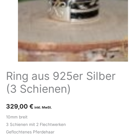
Ring aus 925er Silber
(3 Schienen)
329,00
€
10mm breit
3 Schienen mit 2 Flechtwerken
Geflochtenes Pferdehaar