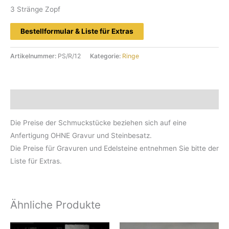
3 Stränge Zopf
Bestellformular & Liste für Extras
Artikelnummer:
PS/R/12
Kategorie:
Ringe
Beschreibung
Die Preise der Schmuckstücke beziehen sich auf eine
Anfertigung OHNE Gravur und Steinbesatz.
Die Preise für Gravuren und Edelsteine entnehmen Sie bitte der
Liste für Extras.
Ähnliche Produkte