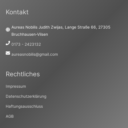
Kontakt
Aureas Nobilis Judith Zwijas, Lange Straße 66, 27305
Bruchhausen-Vilsen
0173 - 2423132
aureasnobilis@gmail.com
Rechtliches
Impressum
Datenschutzerklärung
Haftungsausschluss
AGB