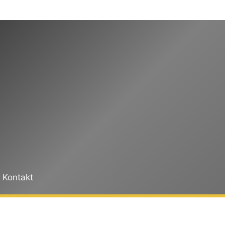
Kontakt