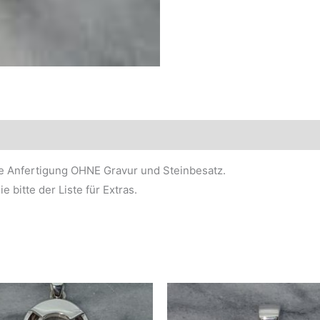
ne Anfertigung OHNE Gravur und Steinbesatz.
 bitte der Liste für Extras.