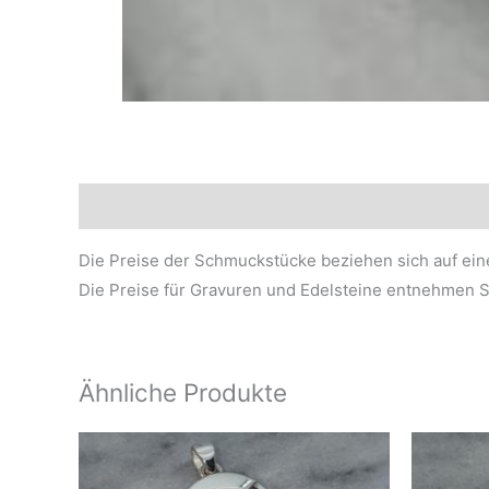
Beschreibung
Die Preise der Schmuckstücke beziehen sich auf ei
Die Preise für Gravuren und Edelsteine entnehmen Sie
Ähnliche Produkte