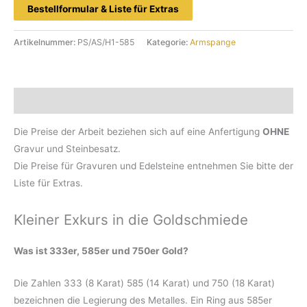
Bestellformular & Liste für Extras
Artikelnummer:
PS/AS/H1-585
Kategorie:
Armspange
Beschreibung
Die Preise der Arbeit beziehen sich auf eine Anfertigung
OHNE
Gravur und Steinbesatz.
Die Preise für Gravuren und Edelsteine entnehmen Sie bitte der
Liste für Extras.
Kleiner Exkurs in die Goldschmiede
Was ist 333er, 585er und 750er Gold?
Die Zahlen 333 (8 Karat) 585 (14 Karat) und 750 (18 Karat)
bezeichnen die Legierung des Metalles. Ein Ring aus 585er