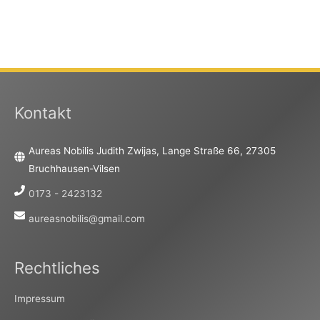
Kontakt
Aureas Nobilis Judith Zwijas, Lange Straße 66, 27305
Bruchhausen-Vilsen
0173 - 2423132
aureasnobilis@gmail.com
Rechtliches
Impressum