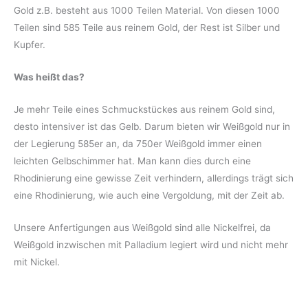
Gold z.B. besteht aus 1000 Teilen Material. Von diesen 1000
Teilen sind 585 Teile aus reinem Gold, der Rest ist Silber und
Kupfer.
Was heißt das?
Je mehr Teile eines Schmuckstückes aus reinem Gold sind,
desto intensiver ist das Gelb. Darum bieten wir Weißgold nur in
der Legierung 585er an, da 750er Weißgold immer einen
leichten Gelbschimmer hat. Man kann dies durch eine
Rhodinierung eine gewisse Zeit verhindern, allerdings trägt sich
eine Rhodinierung, wie auch eine Vergoldung, mit der Zeit ab.
Unsere Anfertigungen aus Weißgold sind alle Nickelfrei, da
Weißgold inzwischen mit Palladium legiert wird und nicht mehr
mit Nickel.