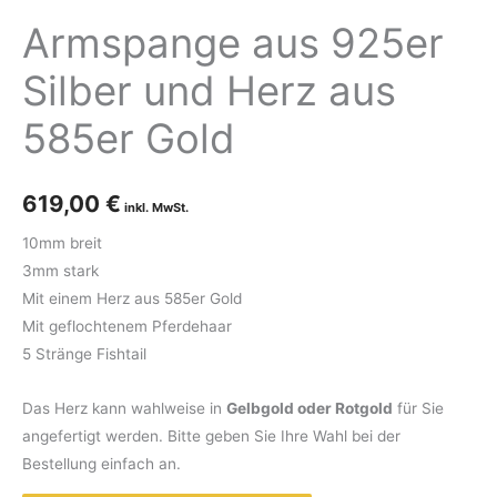
Armspange aus 925er
Silber und Herz aus
585er Gold
619,00
€
10mm breit
3mm stark
Mit einem Herz aus 585er Gold
Mit geflochtenem Pferdehaar
5 Stränge Fishtail
Das Herz kann wahlweise in
Gelbgold oder Rotgold
für Sie
angefertigt werden. Bitte geben Sie Ihre Wahl bei der
Bestellung einfach an.