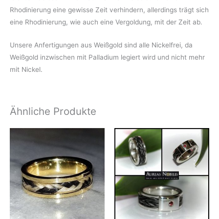
Rhodinierung eine gewisse Zeit verhindern, allerdings trägt sich
eine Rhodinierung, wie auch eine Vergoldung, mit der Zeit ab.
Unsere Anfertigungen aus Weißgold sind alle Nickelfrei, da
Weißgold inzwischen mit Palladium legiert wird und nicht mehr
mit Nickel.
Ähnliche Produkte