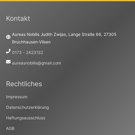
Kontakt
Aureas Nobilis Judith Zwijas, Lange Straße 66, 27305
Bruchhausen-Vilsen
0173 - 2423132
aureasnobilis@gmail.com
Rechtliches
Impressum
Datenschutzerklärung
Haftungsausschluss
AGB