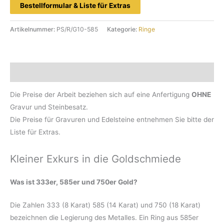
Bestellformular & Liste für Extras
Artikelnummer:
PS/R/G10-585
Kategorie:
Ringe
Beschreibung
Die Preise der Arbeit beziehen sich auf eine Anfertigung
OHNE
Gravur und Steinbesatz.
Die Preise für Gravuren und Edelsteine entnehmen Sie bitte der
Liste für Extras.
Kleiner Exkurs in die Goldschmiede
Was ist 333er, 585er und 750er Gold?
Die Zahlen 333 (8 Karat) 585 (14 Karat) und 750 (18 Karat)
bezeichnen die Legierung des Metalles. Ein Ring aus 585er