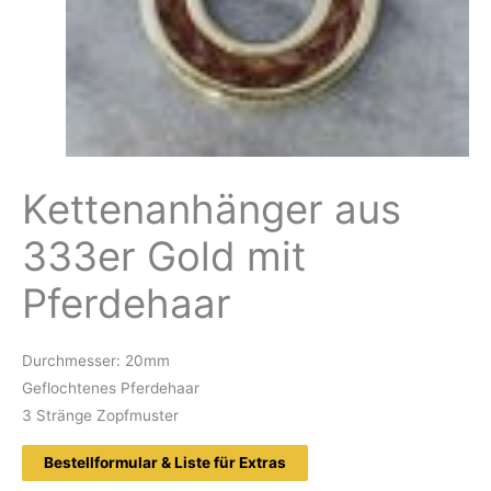
Kettenanhänger aus
333er Gold mit
Pferdehaar
Durchmesser: 20mm
Geflochtenes Pferdehaar
3 Stränge Zopfmuster
Bestellformular & Liste für Extras