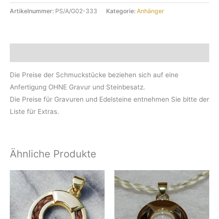
Artikelnummer:
PS/A/G02-333
Kategorie:
Anhänger
Beschreibung
Die Preise der Schmuckstücke beziehen sich auf eine
Anfertigung OHNE Gravur und Steinbesatz.
Die Preise für Gravuren und Edelsteine entnehmen Sie bitte der
Liste für Extras.
Ähnliche Produkte