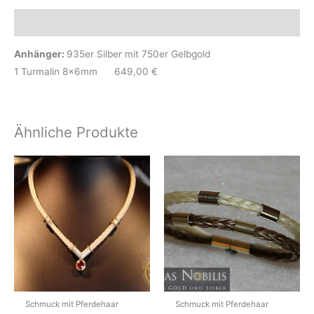
Beschreibung
Anhänger:
935er Silber mit 750er Gelbgold
1 Turmalin 8x6mm 649,00 €
Ähnliche Produkte
Schmuck mit Pferdehaar
Schmuck mit Pferdehaar