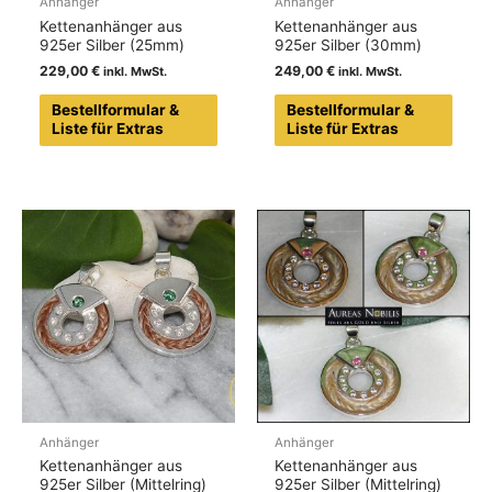
Anhänger
Anhänger
Kettenanhänger aus
Kettenanhänger aus
925er Silber (25mm)
925er Silber (30mm)
229,00
€
249,00
€
Bestellformular &
Bestellformular &
Liste für Extras
Liste für Extras
Anhänger
Anhänger
Kettenanhänger aus
Kettenanhänger aus
925er Silber (Mittelring)
925er Silber (Mittelring)